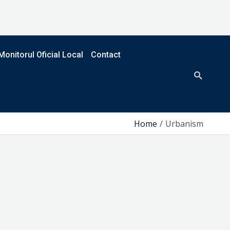
Monitorul Oficial Local
Contact
Search
Home
Urbanism