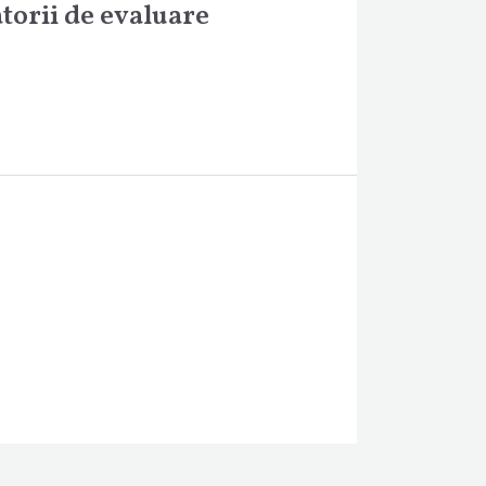
atorii de evaluare