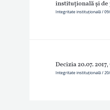
instituțională și de
Integritate instituțională
/
09
Decizia 20.07. 2017
Integritate instituțională
/
20